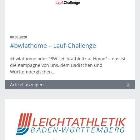
08.05.2020
#bwlathome – Lauf-Challenge
#bwlathome oder "BW Leichtathletik at Home" – das ist
die Kampagne von uns, dem Badischen und
Württembergischen…
Artikel anzeigen