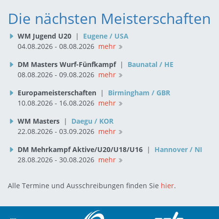
Die nächsten Meisterschaften
WM Jugend U20
|
Eugene / USA
04.08.2026 - 08.08.2026
mehr
DM Masters Wurf-Fünfkampf
|
Baunatal / HE
08.08.2026 - 09.08.2026
mehr
Europameisterschaften
|
Birmingham / GBR
10.08.2026 - 16.08.2026
mehr
WM Masters
|
Daegu / KOR
22.08.2026 - 03.09.2026
mehr
DM Mehrkampf Aktive/U20/U18/U16
|
Hannover / NI
28.08.2026 - 30.08.2026
mehr
Alle Termine und Ausschreibungen finden Sie
hier
.