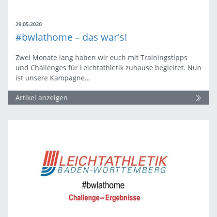
29.05.2020
#bwlathome – das war's!
Zwei Monate lang haben wir euch mit Trainingstipps
und Challenges für Leichtathletik zuhause begleitet. Nun
ist unsere Kampagne…
Artikel anzeigen