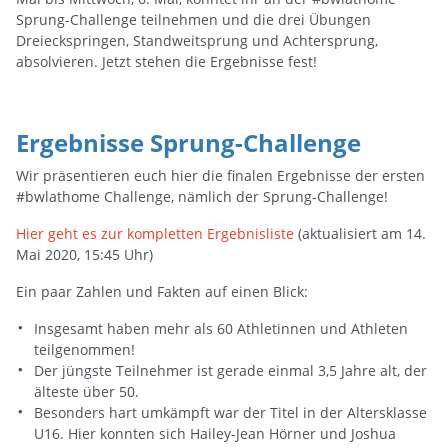
Sprung-Challenge teilnehmen und die drei Übungen
Dreieckspringen, Standweitsprung und Achtersprung,
absolvieren. Jetzt stehen die Ergebnisse fest!
Ergebnisse Sprung-Challenge
Wir präsentieren euch hier die finalen Ergebnisse der ersten
#bwlathome Challenge, nämlich der Sprung-Challenge!
Hier geht es zur kompletten Ergebnisliste
(aktualisiert am 14.
Mai 2020, 15:45 Uhr)
Ein paar Zahlen und Fakten auf einen Blick:
Insgesamt haben mehr als 60 Athletinnen und Athleten
teilgenommen!
Der jüngste Teilnehmer ist gerade einmal 3,5 Jahre alt, der
älteste über 50.
Besonders hart umkämpft war der Titel in der Altersklasse
U16. Hier konnten sich Hailey-Jean Hörner und Joshua