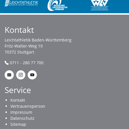
Kontakt
Leichtathletik Baden-Württemberg
Fritz-Walter-Weg 19
70372 Stuttgart
0711 - 280 77 700
Service
Kontakt
Vertrauensperson
Impressum
Datenschutz
Sitemap