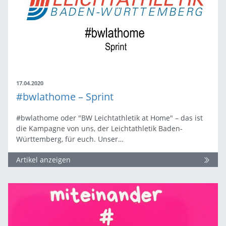
17.04.2020
#bwlathome – Sprint
#bwlathome oder "BW Leichtathletik at Home" – das ist
die Kampagne von uns, der Leichtathletik Baden-
Württemberg, für euch. Unser…
Artikel anzeigen