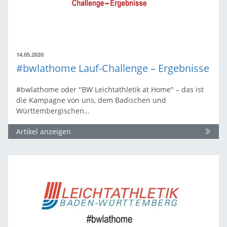
14.05.2020
#bwlathome Lauf-Challenge – Ergebnisse
#bwlathome oder "BW Leichtathletik at Home" – das ist
die Kampagne von uns, dem Badischen und
Württembergischen…
Artikel anzeigen