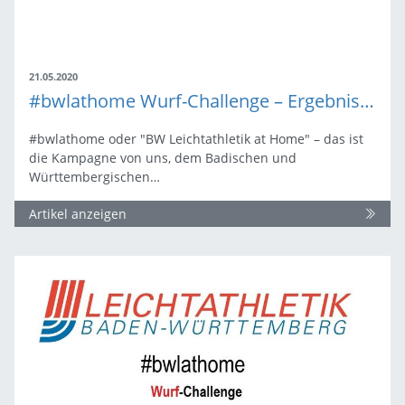
21.05.2020
#bwlathome Wurf-Challenge – Ergebnisse
#bwlathome oder "BW Leichtathletik at Home" – das ist
die Kampagne von uns, dem Badischen und
Württembergischen…
Artikel anzeigen