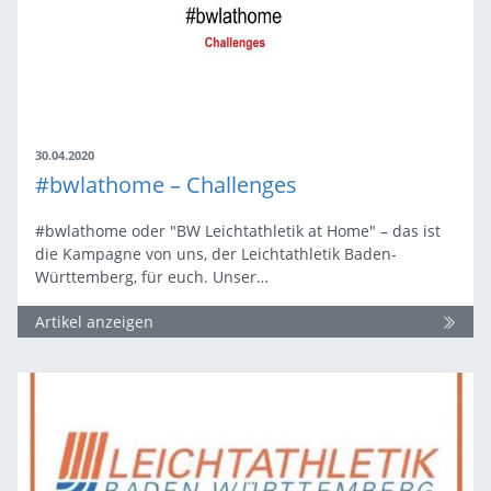
30.04.2020
#bwlathome – Challenges
#bwlathome oder "BW Leichtathletik at Home" – das ist
die Kampagne von uns, der Leichtathletik Baden-
Württemberg, für euch. Unser…
Artikel anzeigen