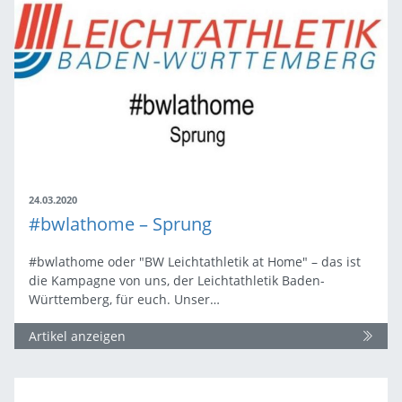
24.03.2020
#bwlathome – Sprung
#bwlathome oder "BW Leichtathletik at Home" – das ist
die Kampagne von uns, der Leichtathletik Baden-
Württemberg, für euch. Unser…
Artikel anzeigen