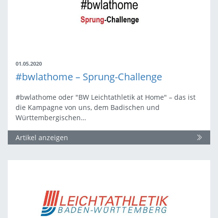
01.05.2020
#bwlathome – Sprung-Challenge
#bwlathome oder "BW Leichtathletik at Home" – das ist
die Kampagne von uns, dem Badischen und
Württembergischen…
Artikel anzeigen