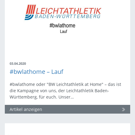
03.04.2020
#bwlathome – Lauf
#bwlathome oder "BW Leichtathletik at Home" – das ist
die Kampagne von uns, der Leichtathletik Baden-
Württemberg, für euch. Unser…
Artikel anzeigen