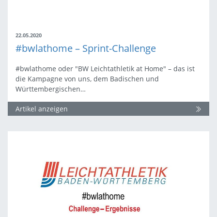
22.05.2020
#bwlathome – Sprint-Challenge
#bwlathome oder "BW Leichtathletik at Home" – das ist
die Kampagne von uns, dem Badischen und
Württembergischen…
Artikel anzeigen