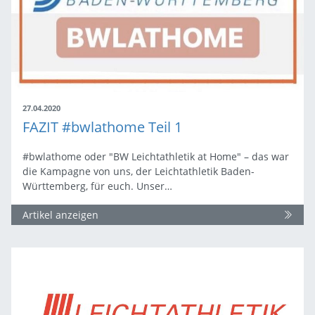
27.04.2020
FAZIT #bwlathome Teil 1
#bwlathome oder "BW Leichtathletik at Home" – das war
die Kampagne von uns, der Leichtathletik Baden-
Württemberg, für euch. Unser…
Artikel anzeigen