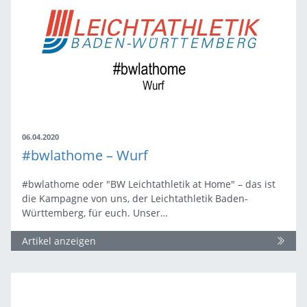
06.04.2020
#bwlathome – Wurf
#bwlathome oder "BW Leichtathletik at Home" – das ist
die Kampagne von uns, der Leichtathletik Baden-
Württemberg, für euch. Unser…
Artikel anzeigen