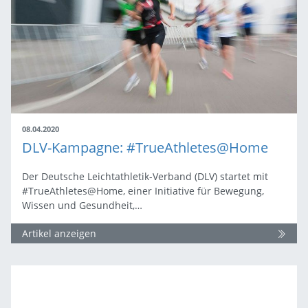
08.04.2020
DLV-Kampagne: #TrueAthletes@Home
Der Deutsche Leichtathletik-Verband (DLV) startet mit
#TrueAthletes@Home, einer Initiative für Bewegung,
Wissen und Gesundheit,…
Artikel anzeigen