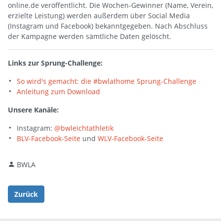
online.de veröffentlicht. Die Wochen-Gewinner (Name, Verein,
erzielte Leistung) werden außerdem über Social Media
(Instagram und Facebook) bekanntgegeben. Nach Abschluss
der Kampagne werden sämtliche Daten gelöscht.
Links zur Sprung-Challenge:
So wird's gemacht: die #bwlathome Sprung-Challenge
Anleitung zum Download
Unsere Kanäle:
Instagram:
@bwleichtathletik
BLV-Facebook-Seite
und
WLV-Facebook-Seite
BWLA
Zurück