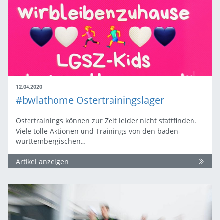
12.04.2020
#bwlathome Ostertrainingslager
Ostertrainings können zur Zeit leider nicht stattfinden.
Viele tolle Aktionen und Trainings von den baden-
württembergischen…
Artikel anzeigen