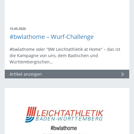
15.05.2020
#bwlathome – Wurf-Challenge
#bwlathome oder "BW Leichtathletik at Home" – das ist
die Kampagne von uns, dem Badischen und
Württembergischen…
Artikel anzeigen