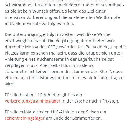
Schwimmbad, dutzenden Spielfeldern und dem Strandbad -
es bleibt kein Wunsch offen. So kann das Ziel einer
intensiven Vorbereitung auf die anstehenden Wettkämpfe
mit vollem Einsatz verfolgt werden.
Die Unterbringung erfolgt in Zelten, was diese Woche
erschwinglich macht. Die Verpflegung der Athleten wird
durch die Mensa des CST gewährleistet. Bei Vollbelegung des
Platzes kann es schon mal sein, dass die Gruppe sich unter
Anleitung eines Küchenteams in der Lagerküche selbst
verpflegen muss. Aber selbst durch so kleine
„Unannehmlichkeiten“ lernen die „kommenden Stars“, dass
einem auch im Leistungssport nicht alles hinterhergetragen
wird!
Für die besten U16-Athleten gibt es ein
Vorbereitungstrainingslager
in der Woche nach Pfingsten.
Für die erfolgreichsten U18-Athleten der Saison ein
Ferientrainingslager
am Ende der Sommerferien.