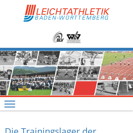
Die Trainingslager der