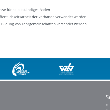
se für selbstständiges Baden
ffentlichkeitsarbeit der Verbände verwendet werden
S