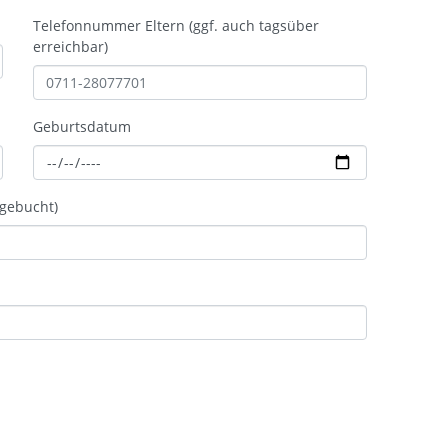
Telefonnummer Eltern (ggf. auch tagsüber
erreichbar)
Geburtsdatum
gebucht)