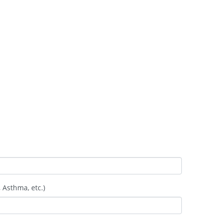
 Asthma, etc.)