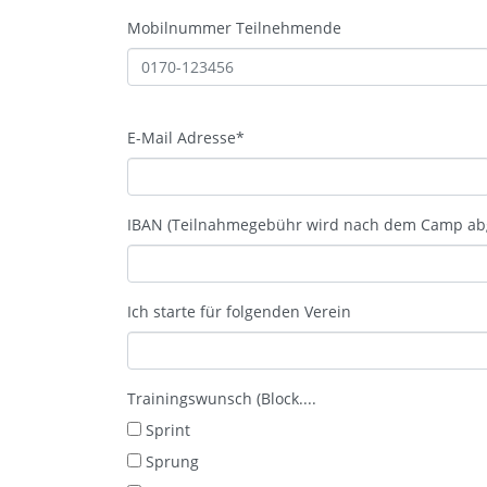
Mobilnummer Teilnehmende
E-Mail Adresse
*
IBAN (Teilnahmegebühr wird nach dem Camp ab
Ich starte für folgenden Verein
Trainingswunsch (Block....
Sprint
Sprung