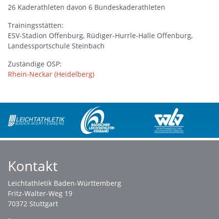
26 Kaderathleten davon 6 Bundeskaderathleten
Trainingsstätten:
ESV-Stadion Offenburg, Rüdiger-Hurrle-Halle Offenburg,
Landessportschule Steinbach
Zuständige OSP:
Rhein-Neckar (Heidelberg)
Kontakt
Leichtathletik Baden-Württemberg
Fritz-Walter-Weg 19
70372 Stuttgart