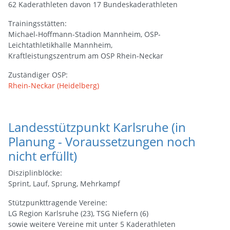
62 Kaderathleten davon 17 Bundeskaderathleten
Trainingsstätten:
Michael-Hoffmann-Stadion Mannheim, OSP-
Leichtathletikhalle Mannheim,
Kraftleistungszentrum am OSP Rhein-Neckar
Zuständiger OSP:
Rhein-Neckar (Heidelberg)
Landesstützpunkt Karlsruhe (in
Planung - Voraussetzungen noch
nicht erfüllt)
Disziplinblöcke:
Sprint, Lauf, Sprung, Mehrkampf
Stützpunkttragende Vereine:
LG Region Karlsruhe (23), TSG Niefern (6)
sowie weitere Vereine mit unter 5 Kaderathleten