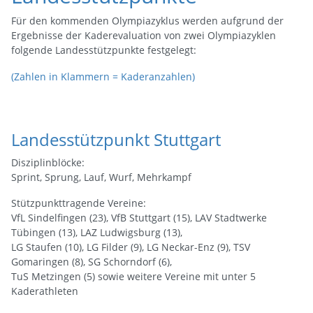
Für den kommenden Olympiazyklus werden aufgrund der
Ergebnisse der Kaderevaluation von zwei Olympiazyklen
folgende Landesstützpunkte festgelegt:
(Zahlen in Klammern = Kaderanzahlen)
Landesstützpunkt Stuttgart
Disziplinblöcke:
Sprint, Sprung, Lauf, Wurf, Mehrkampf
Stützpunkttragende Vereine:
VfL Sindelfingen (23), VfB Stuttgart (15), LAV Stadtwerke
Tübingen (13), LAZ Ludwigsburg (13),
LG Staufen (10), LG Filder (9), LG Neckar-Enz (9), TSV
Gomaringen (8), SG Schorndorf (6),
TuS Metzingen (5) sowie weitere Vereine mit unter 5
Kaderathleten