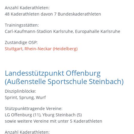
Anzahl Kaderathleten:
48 Kaderathleten davon 7 Bundeskaderathleten
Trainingsstätten:
Carl-Kaufmann-Stadion Karlsruhe, Europahalle Karlsruhe
Zuständige OSP:
Stuttgart
,
Rhein-Neckar (Heidelberg)
Landesstützpunkt Offenburg
(Außenstelle Sportschule Steinbach)
Disziplinblöcke:
Sprint, Sprung, Wurf
Stützpunkttragende Vereine:
LG Offenburg (11), Yburg Steinbach (5)
sowie weitere Vereine mit unter 5 Kaderathleten
Anzahl Kaderathleten: