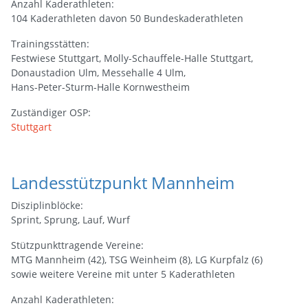
Anzahl Kaderathleten:
104 Kaderathleten davon 50 Bundeskaderathleten
Trainingsstätten:
Festwiese Stuttgart, Molly-Schauffele-Halle Stuttgart,
Donaustadion Ulm, Messehalle 4 Ulm,
Hans-Peter-Sturm-Halle Kornwestheim
Zuständiger OSP:
Stuttgart
Landesstützpunkt Mannheim
Disziplinblöcke:
Sprint, Sprung, Lauf, Wurf
Stützpunkttragende Vereine:
MTG Mannheim (42), TSG Weinheim (8), LG Kurpfalz (6)
sowie weitere Vereine mit unter 5 Kaderathleten
Anzahl Kaderathleten: