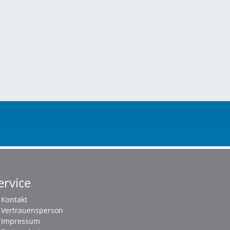
ervice
Kontakt
Vertrauensperson
Impressum