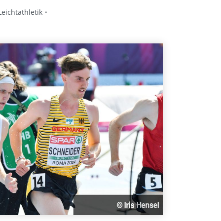
ichtathletik