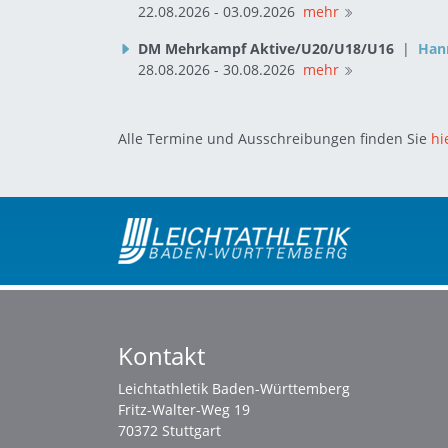
22.08.2026 - 03.09.2026
mehr
DM Mehrkampf Aktive/U20/U18/U16
|
Han
28.08.2026 - 30.08.2026
mehr
Alle Termine und Ausschreibungen finden Sie
hi
Kontakt
Leichtathletik Baden-Württemberg
Fritz-Walter-Weg 19
70372 Stuttgart