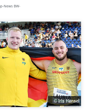
op-News BW-