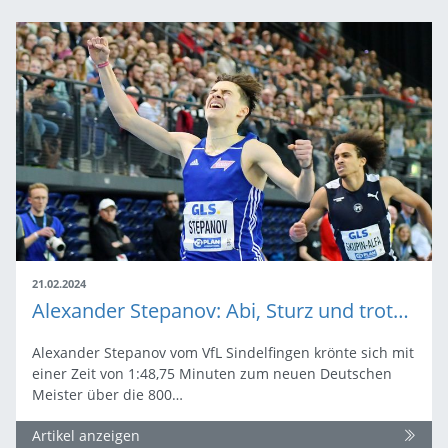
21.02.2024
Alexander Stepanov: Abi, Sturz und trotzdem Deutschlands Bester
Alexander Stepanov vom VfL Sindelfingen krönte sich mit
einer Zeit von 1:48,75 Minuten zum neuen Deutschen
Meister über die 800…
Artikel anzeigen