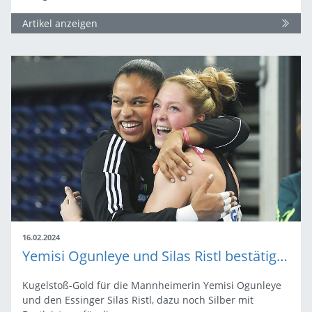
Artikel anzeigen
16.02.2024
Yemisi Ogunleye und Silas Ristl bestätigen Favoritenrollen
Kugelstoß-Gold für die Mannheimerin Yemisi Ogunleye
und den Essinger Silas Ristl, dazu noch Silber mit