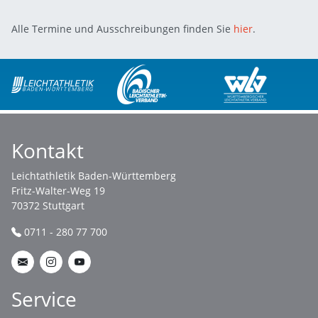
Alle Termine und Ausschreibungen finden Sie
hier
.
Kontakt
Leichtathletik Baden-Württemberg
Fritz-Walter-Weg 19
70372 Stuttgart
0711 - 280 77 700
Service