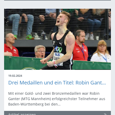
19.02.2024
Drei Medaillen und ein Titel: Robin Ganter zwischen Auto-Werkstatt und Laufbahn
Mit einer Gold- und zwei Bronzemedaillen war Robin
Ganter (MTG Mannheim) erfolgreichster Teilnehmer aus
Baden-Württemberg bei den…
Artikel anzeigen