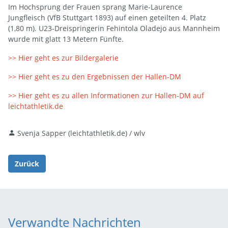
Im Hochsprung der Frauen sprang Marie-Laurence
Jungfleisch (VfB Stuttgart 1893) auf einen geteilten 4. Platz
(1,80 m). U23-Dreispringerin Fehintola Oladejo aus Mannheim
wurde mit glatt 13 Metern Fünfte.
>> Hier geht es zur Bildergalerie
>> Hier geht es zu den Ergebnissen der Hallen-DM
>> Hier geht es zu allen Informationen zur Hallen-DM auf
leichtathletik.de
Svenja Sapper (leichtathletik.de) / wlv
Zurück
Verwandte Nachrichten