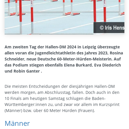
Am zweiten Tag der Hallen-DM 2024 in Leipzig überzeugte
allen voran die Jugendleichtathletin des Jahres 2023, Rosina
Schneider, neue Deutsche 60-Meter-Hürden-Meisterin. Auf
das Podium stiegen ebenfalls Elena Burkard, Eva Diederich
und Robin Ganter .
Die meisten Entscheidungen der diesjährigen Hallen-DM
werden morgen, am Abschlusstag, fallen. Doch auch in den
10 Finals am heutigen Samstag schlugen die Baden-
Württemberger:innen zu, und zwar vor allem im Kurzsprint
(Männer) bzw. über 60 Meter Hürden (Frauen).
Männer