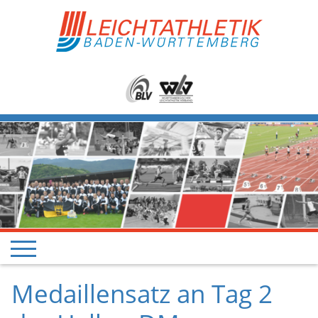
Medaillensatz an Tag 2