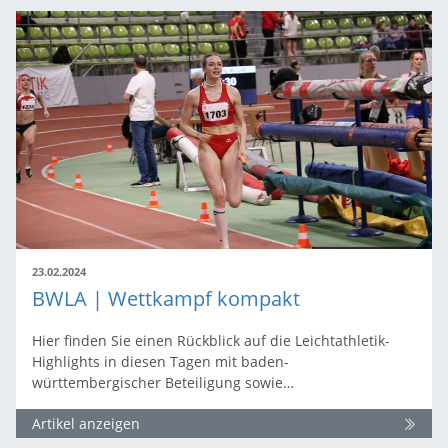
23.02.2024
BWLA | Wettkampf kompakt
Hier finden Sie einen Rückblick auf die Leichtathletik-
Highlights in diesen Tagen mit baden-
württembergischer Beteiligung sowie…
Artikel anzeigen