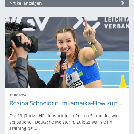
Artikel anzeigen
19.02.2024
Rosina Schneider: Im Jamaika-Flow zum Hallen-DM-Titel
Die 19-jährige Hürdensprinterin Rosina Schneider wird
sensationell Deutsche Meisterin. Zuletzt war sie im
Training bei…