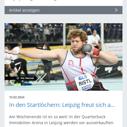
Artikel anzeigen
15.02.2024
In den Startlöchern: Leipzig freut sich auf die Hallen-DM
Am Wochenende ist es so weit: In der Quarterback
Immobilien Arena in Leipzig werden vor ausverkauften