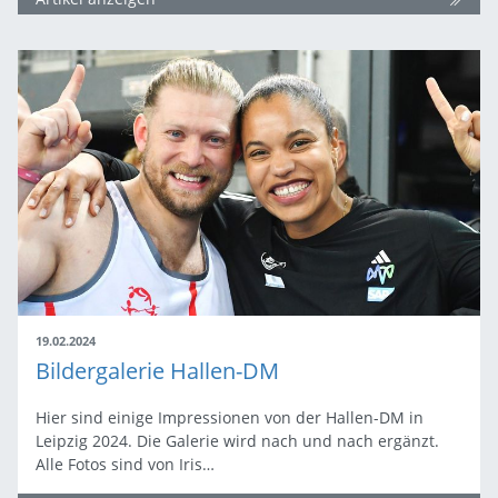
19.02.2024
Bildergalerie Hallen-DM
Hier sind einige Impressionen von der Hallen-DM in
Leipzig 2024. Die Galerie wird nach und nach ergänzt.
Alle Fotos sind von Iris…