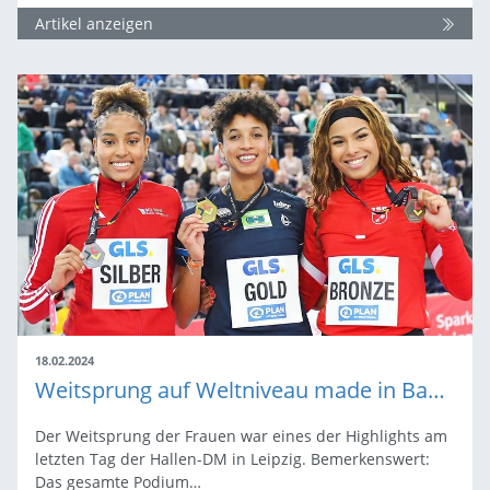
Artikel anzeigen
18.02.2024
Weitsprung auf Weltniveau made in Baden-Württemberg
Der Weitsprung der Frauen war eines der Highlights am
letzten Tag der Hallen-DM in Leipzig. Bemerkenswert:
Das gesamte Podium…