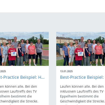
.2025
13.01.2025
Best-Practice Beispiel: Herbert Scheuermann
en können alle. Bei den
Laufen können alle. Bei den
usiven Lauftreffs des TV
inklusiven Lauftreffs des TV
elheim bestimmt die
Eppelheim bestimmt die
hwindigkeit die Strecke.
Geschwindigkeit die Strecke.