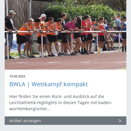
19.09.2023
BWLA | Wettkampf kompakt
Hier finden Sie einen Rück- und Ausblick auf die
Leichtathletik-Highlights in diesen Tagen mit baden-
württembergischer…
Artikel anzeigen