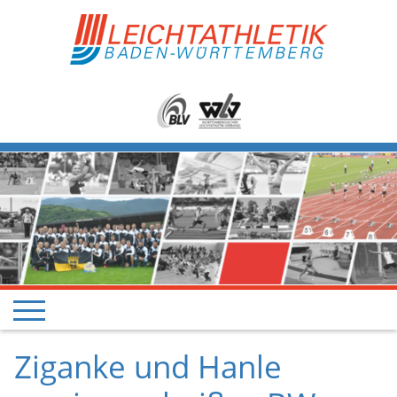
Ziganke und Hanle