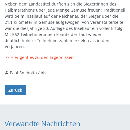
Neben dem Landestitel durften sich die Sieger:innen des
Halbmarathons über jede Menge Gemüse freuen: Traditionell
wird beim Insellauf auf der Reichenau der Sieger über die
21,1 Kilometer in Gemüse aufgewogen. Von Veranstalterseite
war die diesjährige 30. Auflage des Insellauf ein voller Erfolg:
Mit 562 Teilnehmer:innen konnte der Lauf wieder
deutlich höhere Teilnehmerzahlen erzielen als in den
Vorjahren.
>> Hier geht es zu den Ergebnissen
Paul Snehotta / blv
Zurück
Verwandte Nachrichten