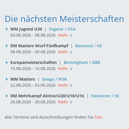
Die nächsten Meisterschaften
WM Jugend U20
|
Eugene / USA
04.08.2026 - 08.08.2026
mehr
DM Masters Wurf-Fünfkampf
|
Baunatal / HE
08.08.2026 - 09.08.2026
mehr
Europameisterschaften
|
Birmingham / GBR
10.08.2026 - 16.08.2026
mehr
WM Masters
|
Daegu / KOR
22.08.2026 - 03.09.2026
mehr
DM Mehrkampf Aktive/U20/U18/U16
|
Hannover / NI
28.08.2026 - 30.08.2026
mehr
Alle Termine und Ausschreibungen finden Sie
hier
.