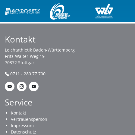
Kontakt
Leichtathletik Baden-Württemberg
Fritz-Walter-Weg 19
70372 Stuttgart
0711 - 280 77 700
Service
Kontakt
Vertrauensperson
Impressum
Datenschutz