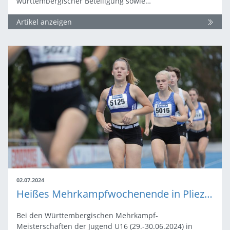
württembergischer Beteiligung sowie…
Artikel anzeigen
02.07.2024
Heißes Mehrkampfwochenende in Pliezhausen mit Bestleistungen und spannenden Entscheidungen
Bei den Württembergischen Mehrkampf-
Meisterschaften der Jugend U16 (29.-30.06.2024) in