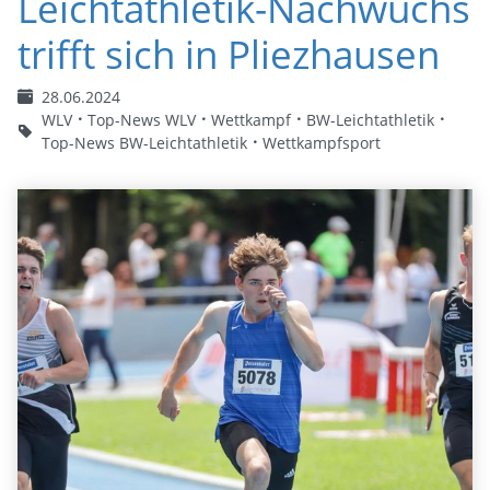
Leichtathletik-Nachwuchs
trifft sich in Pliezhausen
28.06.2024
WLV
Top-News WLV
Wettkampf
BW-Leichtathletik
Top-News BW-Leichtathletik
Wettkampfsport