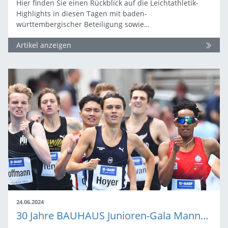
Hier finden Sie einen Rückblick auf die Leichtathletik-
Highlights in diesen Tagen mit baden-
württembergischer Beteiligung sowie…
Artikel anzeigen
24.06.2024
30 Jahre BAUHAUS Junioren-Gala Mannheim