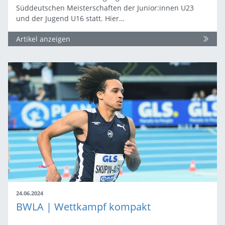
Süddeutschen Meisterschaften der Junior:innen U23
und der Jugend U16 statt. Hier…
Artikel anzeigen
24.06.2024
BWLA | Wettkampf kompakt