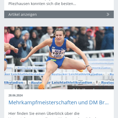
Pliezhausen konnten sich die besten…
Artikel anzeigen
28.06.2024
Mehrkampfmeisterschaften und DM Braunschweig | Wochenend-Ausblick
Hier finden Sie einen Überblick über die