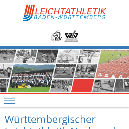
Württembergischer