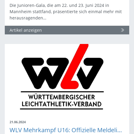
Die Junioren-Gala, die am 22. und 23. Juni 2024 in
Mannheim stattfand, präsentierte sich einmal mehr mit
herausragenden…
Artikel anzeigen
21.06.2024
WLV Mehrkampf U16: Offizielle Meldeliste und Zeitplan veröffentlicht