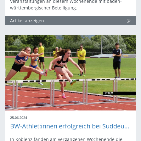
Veranstaltungen an diesem Wochenende mit baden-
württembergischer Beteiligung.
Artikel anzeigen
25.06.2024
BW-Athlet:innen erfolgreich bei Süddeutsche Meisterschaften U23 / U16
In Koblenz fanden am vergangenen Wochenende die