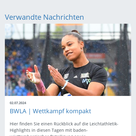
Verwandte Nachrichten
02.07.2024
BWLA | Wettkampf kompakt
Hier finden Sie einen Rückblick auf die Leichtathletik-
Highlights in diesen Tagen mit baden-