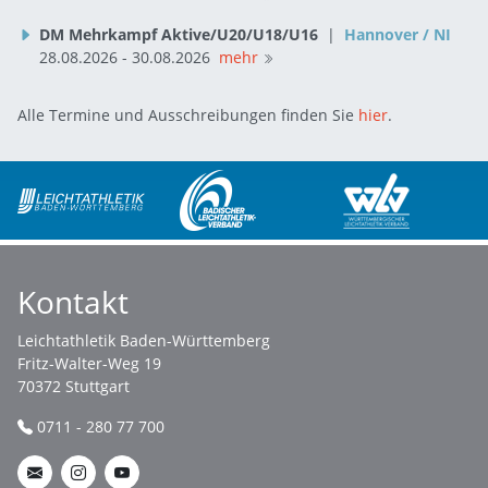
DM Mehrkampf Aktive/U20/U18/U16
|
Hannover / NI
28.08.2026 - 30.08.2026
mehr
Alle Termine und Ausschreibungen finden Sie
hier
.
Kontakt
Leichtathletik Baden-Württemberg
Fritz-Walter-Weg 19
70372 Stuttgart
0711 - 280 77 700