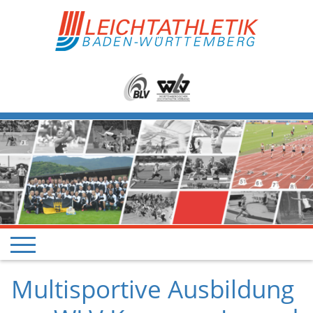
Multisportive Ausbildung