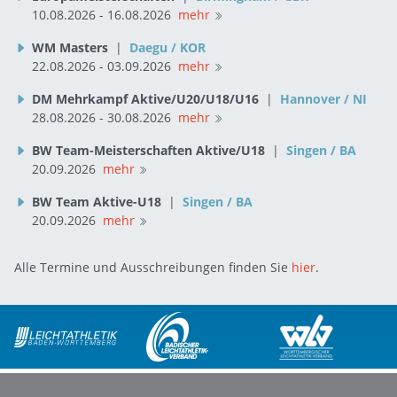
10.08.2026 - 16.08.2026
mehr
WM Masters
|
Daegu / KOR
22.08.2026 - 03.09.2026
mehr
DM Mehrkampf Aktive/U20/U18/U16
|
Hannover / NI
28.08.2026 - 30.08.2026
mehr
BW Team-Meisterschaften Aktive/U18
|
Singen / BA
20.09.2026
mehr
BW Team Aktive-U18
|
Singen / BA
20.09.2026
mehr
Alle Termine und Ausschreibungen finden Sie
hier
.