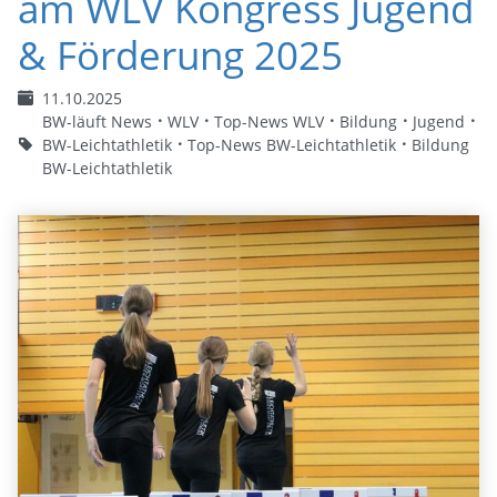
am WLV Kongress Jugend
& Förderung 2025
11.10.2025
BW-läuft News
WLV
Top-News WLV
Bildung
Jugend
BW-Leichtathletik
Top-News BW-Leichtathletik
Bildung
BW-Leichtathletik