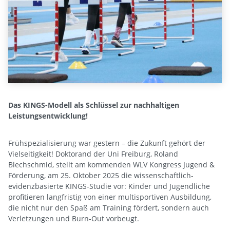
Das KINGS-Modell als Schlüssel zur nachhaltigen
Leistungsentwicklung!
Frühspezialisierung war gestern – die Zukunft gehört der
Vielseitigkeit! Doktorand der Uni Freiburg, Roland
Blechschmid, stellt am kommenden WLV Kongress Jugend &
Förderung, am 25. Oktober 2025 die wissenschaftlich-
evidenzbasierte KINGS-Studie vor: Kinder und Jugendliche
profitieren langfristig von einer multisportiven Ausbildung,
die nicht nur den Spaß am Training fördert, sondern auch
Verletzungen und Burn-Out vorbeugt.