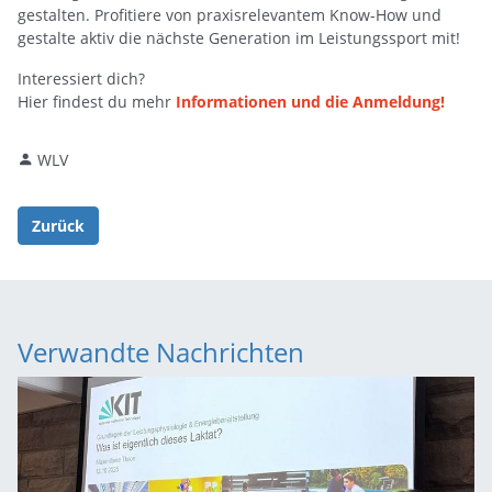
gestalten. Profitiere von praxisrelevantem Know-How und
gestalte aktiv die nächste Generation im Leistungssport mit!
Interessiert dich?
Hier findest du mehr
Informationen und die Anmeldung!
WLV
Zurück
Verwandte Nachrichten