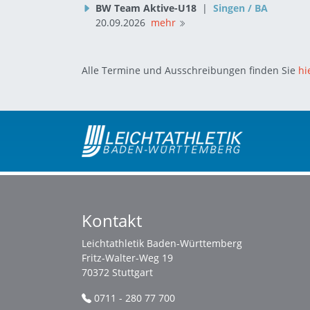
BW Team Aktive-U18
|
Singen / BA
20.09.2026
mehr
Alle Termine und Ausschreibungen finden Sie
hi
Kontakt
Leichtathletik Baden-Württemberg
Fritz-Walter-Weg 19
70372 Stuttgart
0711 - 280 77 700