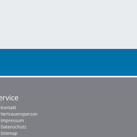
ervice
Kontakt
Vertrauensperson
Impressum
Datenschutz
Sitemap