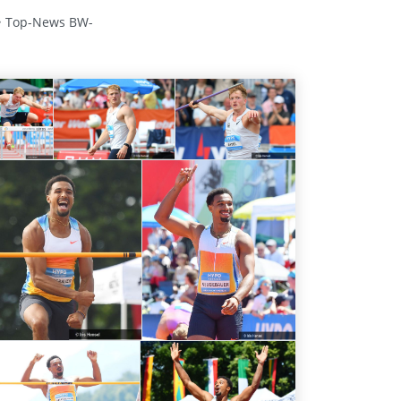
Top-News BW-