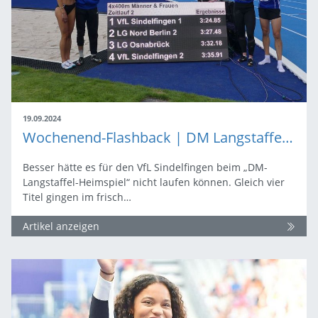
19.09.2024
Wochenend-Flashback | DM Langstaffeln in Sindelfingen
Besser hätte es für den VfL Sindelfingen beim „DM-
Langstaffel-Heimspiel“ nicht laufen können. Gleich vier
Titel gingen im frisch…
Artikel anzeigen