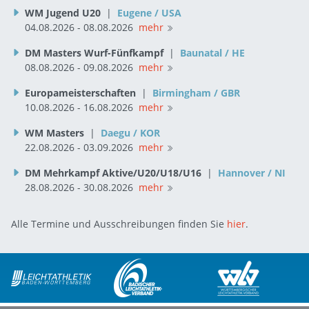
WM Jugend U20
|
Eugene / USA
04.08.2026 - 08.08.2026
mehr
DM Masters Wurf-Fünfkampf
|
Baunatal / HE
08.08.2026 - 09.08.2026
mehr
Europameisterschaften
|
Birmingham / GBR
10.08.2026 - 16.08.2026
mehr
WM Masters
|
Daegu / KOR
22.08.2026 - 03.09.2026
mehr
DM Mehrkampf Aktive/U20/U18/U16
|
Hannover / NI
28.08.2026 - 30.08.2026
mehr
Alle Termine und Ausschreibungen finden Sie
hier
.