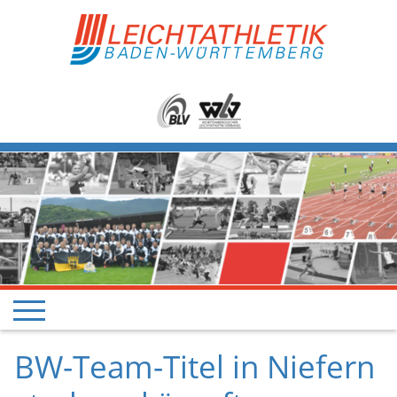
BW-Team-Titel in Niefern