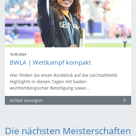
16.09.2024
BWLA | Wettkampf kompakt
Hier finden Sie einen Rückblick auf die Leichtathletik-
Highlights in diesen Tagen mit baden-
württembergischer Beteiligung sowie…
Artikel anzeigen
Die nächsten Meisterschaften