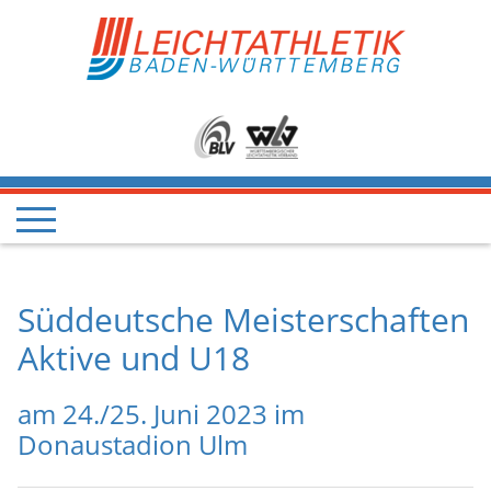
Süddeutsche Meisterschaften
Aktive und U18
am 24./25. Juni 2023 im
Donaustadion Ulm