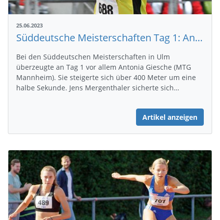
25.06.2023
Süddeutsche Meisterschaften Tag 1: Antonia Giesche mit großer Steigerung
Bei den Süddeutschen Meisterschaften in Ulm
überzeugte an Tag 1 vor allem Antonia Giesche (MTG
Mannheim). Sie steigerte sich über 400 Meter um eine
halbe Sekunde. Jens Mergenthaler sicherte sich…
Artikel anzeigen