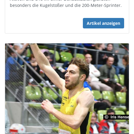
besonders die Kugelstoßer und die 200-Meter-Sprinter.
Artikel anzeigen