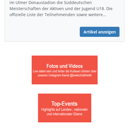
im Ulmer Donaustadion die Süddeutschen
Meisterschaften der Aktiven und der Jugend U18. Die
offizielle Liste der Teilnehmenden sowie weitere…
Artikel anzeigen