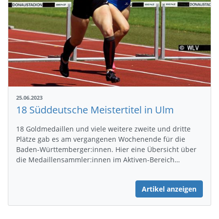
25.06.2023
18 Süddeutsche Meistertitel in Ulm
18 Goldmedaillen und viele weitere zweite und dritte
Plätze gab es am vergangenen Wochenende für die
Baden-Württemberger:innen. Hier eine Übersicht über
die Medaillensammler:innen im Aktiven-Bereich…
Artikel anzeigen