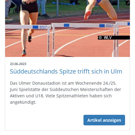
23.06.2023
Süddeutschlands Spitze trifft sich in Ulm
Das Ulmer Donaustadion ist am Wochenende 24./25.
Juni Spielstätte der Süddeutschen Meisterschaften der
Aktiven und U18. Viele Spitzenathleten haben sich
angekündigt.
Artikel anzeigen