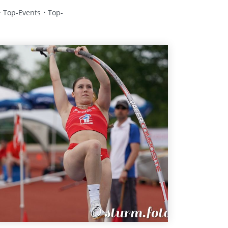
Top-Events
Top-