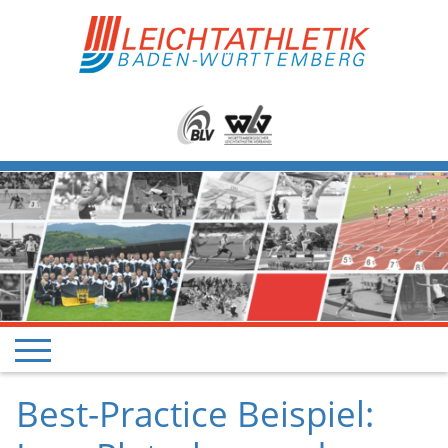
Best-Practice Beispiel: