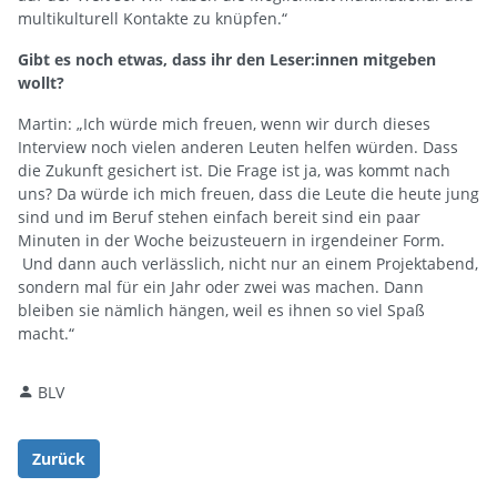
multikulturell Kontakte zu knüpfen.“
Gibt es noch etwas, dass ihr den Leser:innen mitgeben
wollt?
Martin: „Ich würde mich freuen, wenn wir durch dieses
Interview noch vielen anderen Leuten helfen würden. Dass
die Zukunft gesichert ist. Die Frage ist ja, was kommt nach
uns? Da würde ich mich freuen, dass die Leute die heute jung
sind und im Beruf stehen einfach bereit sind ein paar
Minuten in der Woche beizusteuern in irgendeiner Form.
Und dann auch verlässlich, nicht nur an einem Projektabend,
sondern mal für ein Jahr oder zwei was machen. Dann
bleiben sie nämlich hängen, weil es ihnen so viel Spaß
macht.“
BLV
Zurück