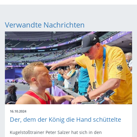
Verwandte Nachrichten
16.10.2024
Der, dem der König die Hand schüttelte
Kugelstoßtrainer Peter Salzer hat sich in den