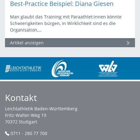
Best-Practice Beispiel: Diana Giesen
Man glaubt das Training mit Paraathlet:innen könnte
Schwierigkeiten bürgen, in Wirklichkeit sind es die
Organisation,…
Artikel anzeigen
Kontakt
Leichtathletik Baden-Württemberg
Fritz-Walter-Weg 19
70372 Stuttgart
0711 - 280 77 700