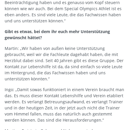
Beeinträchtigung haben und es genauso vom Kopf steuern
können wie wir auch. Bei dem Special Olympics Athlet ist es
eben anders. Es sind viele Leute, die das Fachwissen haben
und uns unterstützen können.“
Gibt es etwas, bei dem ihr euch mehr Unterstützung
gewünscht hättet?
Martin: „Wir haben von außen keine Unterstützung
gebraucht, weil wir die Fachleute dagehabt haben, die mit
Herzblut dabei sind. Seit 40 Jahren gibt es diese Gruppe. Der
Kontakt zur Lebenshilfe ist da, da sind einfach so viele Leute
im Hintergrund, die das Fachwissen haben und uns
unterstützen könnten.“
Ingo: „Damit sowas funktioniert in einem Verein braucht man
das. Es muss dieser Kontakt Lebenshilfe und Verein etabliert
werden. Es verlangt Betreuungsaufwand, es verlangt Trainer
und in der heutigen Zeit, in der jetzt auch nicht die Trainer
vom Himmel fallen, muss das natürlich auch gestemmt
werden können. Das sind die Herausforderungen.“