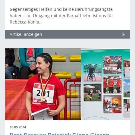
Gegenseitiges Helfen und keine Berührungsängste
haben - im Umgang mit der Paraathletin ist das für
Rebecca Kania…
Artikel anzeigen
16.05.2024