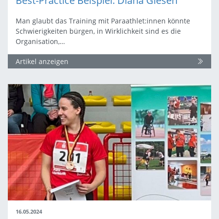
Best-Practice Beispiel: Diana Giesen
Man glaubt das Training mit Paraathlet:innen könnte
Schwierigkeiten bürgen, in Wirklichkeit sind es die
Organisation,…
Artikel anzeigen
16.05.2024