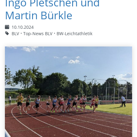
Ingo Pletschen und
Martin Bürkle
10.10.2024
BLV
Top-News BLV
BW-Leichtathletik