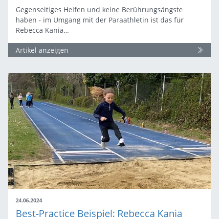
Gegenseitiges Helfen und keine Berührungsängste
haben - im Umgang mit der Paraathletin ist das für
Rebecca Kania…
Artikel anzeigen
24.06.2024
Best-Practice Beispiel: Rebecca Kania