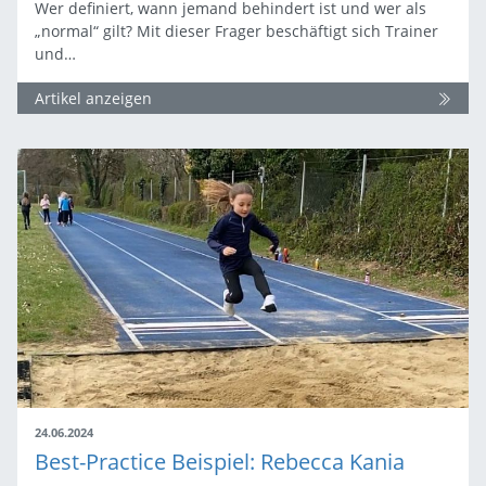
Wer definiert, wann jemand behindert ist und wer als
„normal“ gilt? Mit dieser Frager beschäftigt sich Trainer
und…
Artikel anzeigen
24.06.2024
Best-Practice Beispiel: Rebecca Kania