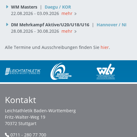
WM Masters
|
Daegu / KOR
22.08.2026 - 03.09.2026
mehr
DM Mehrkampf Aktive/U20/U18/U16
|
Hannover / NI
28.08.2026 - 30.08.2026
mehr
Alle Termine und Ausschreibungen finden Sie
hier
.
Kontakt
Leichtathletik Baden-Württemberg
Fritz-Walter-Weg 19
70372 Stuttgart
0711 - 280 77 700