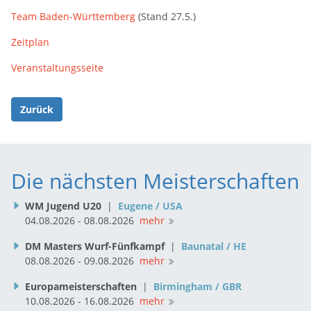
Team Baden-Württemberg
(Stand 27.5.)
Zeitplan
Veranstaltungsseite
Zurück
Die nächsten Meisterschaften
WM Jugend U20
|
Eugene / USA
04.08.2026 - 08.08.2026
mehr
DM Masters Wurf-Fünfkampf
|
Baunatal / HE
08.08.2026 - 09.08.2026
mehr
Europameisterschaften
|
Birmingham / GBR
10.08.2026 - 16.08.2026
mehr