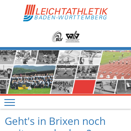
Geht's in Brixen noch