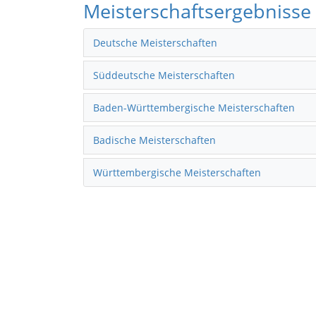
Meisterschaftsergebnisse
Deutsche Meisterschaften
Süddeutsche Meisterschaften
Baden-Württembergische Meisterschaften
Badische Meisterschaften
Württembergische Meisterschaften