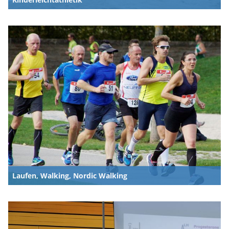
Laufen, Walking, Nordic Walking