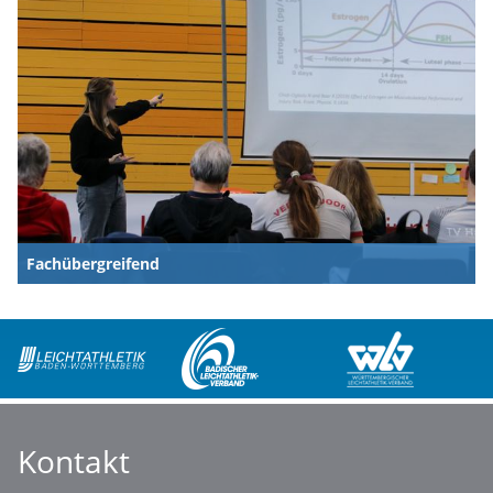
Fachübergreifend
Kontakt