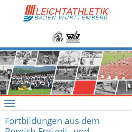
Fortbildungen aus dem
Bereich Freizeit- und